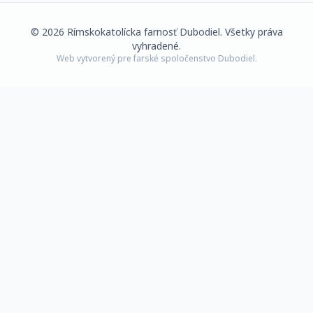
©
2026
Rímskokatolícka farnosť Dubodiel. Všetky práva
vyhradené.
Web vytvorený pre farské spoločenstvo Dubodiel.